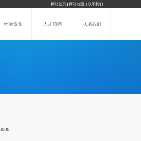
网站首页
网站地图
联系我们
环境设备
人才招聘
联系我们
000