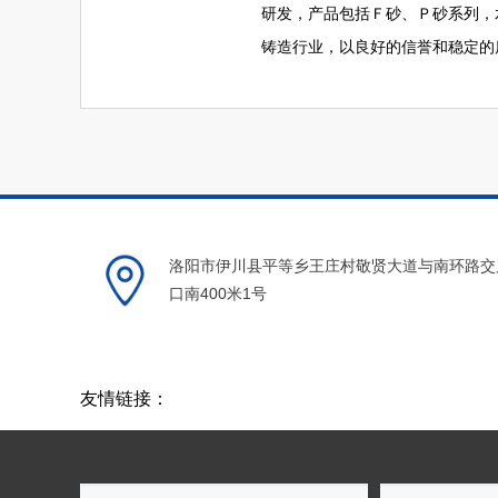
研发，产品包括Ｆ砂、Ｐ砂系列
铸造行业，以良好的信誉和稳定的
洛阳市伊川县平等乡王庄村敬贤大道与南环路交
口南400米1号
友情链接：