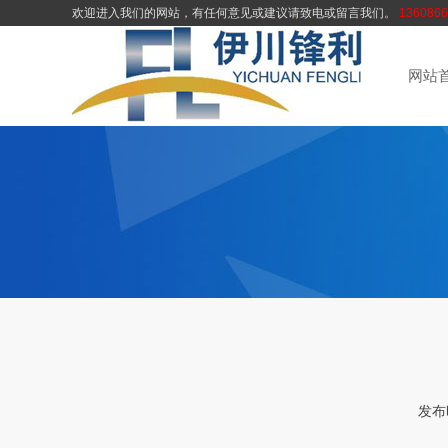
欢迎进入我们的网站，有任何意见或建议请致电或留言我们。
1360866
网站
发布时